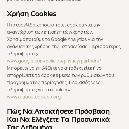
Χρήση Cookies
Η ιστοσελίδα χρησιμοποιεί cookies για την
αναγνώριση των επισκεπτών/χρηστών.
Χρησιμοποιούμε το Google Analytics για την
ανάλυση της χρήσης της ιστοσελίδας. Περισσότερες
πληροφορίες:
www.google.com/policies/privacy/partners/
Μπορείτε να επιλέξετε να αποδεχτείτε ή να
απορρίψετε τα cookies μέσω των ρυθμίσεων του
προγράμματος περιήγησης. Περισσότερες
πληροφορίες για τα cookies:
www.allaboutcookies.org
Πώς Να Αποκτήσετε Πρόσβαση
Και Να Ελέγξετε Τα Προσωπικά
Σας Δεδομένα