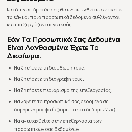
Κατόπιν αιτήματός σας θα ενημερωθείτε σχετικά με
το εάν και ποια προσωπικά δεδομένα συλλέγονται
και επεξεργάζονται για εσάς.
Εάν Τα Προσωπικά Σας Δεδομένα
Είναι Λανθασμένα Έχετε Το
Δικαίωμα:
Να ζητήσετε τη διόρθωσή τους.
Να ζητήσετε τη διαγραφή τους.
Να ζητήσετε περιορισμό της επεξεργασίας.
Να λάβετε τα προσωπικά σας δεδομένα σε
δομημένη μορφή («φορητότητα δεδομένων»).
Να αντιταχθείτε στην επεξεργασία των
προσωπικών σας δεδομένων.