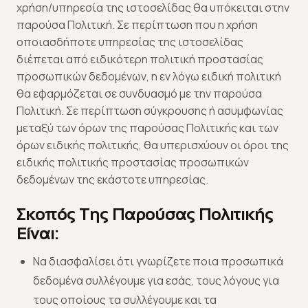
χρήση/υπηρεσία της ιστοσελίδας θα υπόκειται στην
παρούσα Πολιτική. Σε περίπτωση που η χρήση
οποιασδήποτε υπηρεσίας της ιστοσελίδας
διέπεται από ειδικότερη πολιτική προστασίας
προσωπικών δεδομένων, η εν λόγω ειδική πολιτική
θα εφαρμόζεται σε συνδυασμό με την παρούσα
Πολιτική. Σε περίπτωση σύγκρουσης ή ασυμφωνίας
μεταξύ των όρων της παρούσας Πολιτικής και των
όρων ειδικής πολιτικής, θα υπερισχύουν οι όροι της
ειδικής πολιτικής προστασίας προσωπικών
δεδομένων της εκάστοτε υπηρεσίας.
Σκοπός Της Παρούσας Πολιτικής
Είναι:
Να διασφαλίσει ότι γνωρίζετε ποια προσωπικά
δεδομένα συλλέγουμε για εσάς, τους λόγους για
τους οποίους τα συλλέγουμε και τα