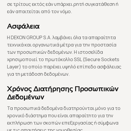
σε τρίτους εκτός εάν υπάρχει ρητή συγκατάθεση ή
εάν απαιτείται από τον νόμο.
Ασφάλεια
Η DEKON GROUP S.A. λαμβάνει όλα τα απαραίτητα
τεχνικά και οργανωτικά μέτρα για την προστασία
των προσωπικών δεδομένων. Η ιστοσελίδα
χρησιμοποιεί το πρωτόκολλο SSL (Secure Sockets
Layer) το οποίο παρέχει υψηλό επίπεδο ασφάλειας
για τη μετάδοση δεδομένων.
Χρόνος Διατήρησης Προσωπικών
Δεδομένων
Τα προσωπικά δεδομένα διατηρούνται μόνο για το
χρονικό διάστημα που είναι απαραίτητο για την
εκπλήρωση των σκοπών επεξεργασίας ή σύμφωνα
με τις απαιτήσεις της νομοθεσίας.