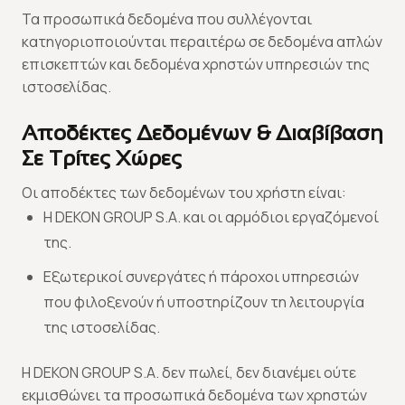
Τα προσωπικά δεδομένα που συλλέγονται
κατηγοριοποιούνται περαιτέρω σε δεδομένα απλών
επισκεπτών και δεδομένα χρηστών υπηρεσιών της
ιστοσελίδας.
Αποδέκτες Δεδομένων & Διαβίβαση
Σε Τρίτες Χώρες
Οι αποδέκτες των δεδομένων του χρήστη είναι:
Η DEKON GROUP S.A. και οι αρμόδιοι εργαζόμενοί
της.
Εξωτερικοί συνεργάτες ή πάροχοι υπηρεσιών
που φιλοξενούν ή υποστηρίζουν τη λειτουργία
της ιστοσελίδας.
Η DEKON GROUP S.A. δεν πωλεί, δεν διανέμει ούτε
εκμισθώνει τα προσωπικά δεδομένα των χρηστών