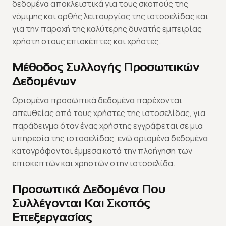
δεδομένα αποκλειστικά για τους σκοπούς της
νόμιμης και ορθής λειτουργίας της ιστοσελίδας και
για την παροχή της καλύτερης δυνατής εμπειρίας
χρήστη στους επισκέπτες και χρήστες.
Μέθοδος Συλλογής Προσωπικών
Δεδομένων
Ορισμένα προσωπικά δεδομένα παρέχονται
απευθείας από τους χρήστες της ιστοσελίδας, για
παράδειγμα όταν ένας χρήστης εγγράφεται σε μια
υπηρεσία της ιστοσελίδας, ενώ ορισμένα δεδομένα
καταγράφονται έμμεσα κατά την πλοήγηση των
επισκεπτών και χρηστών στην ιστοσελίδα.
Προσωπικά Δεδομένα Που
Συλλέγονται Και Σκοπός
Επεξεργασίας