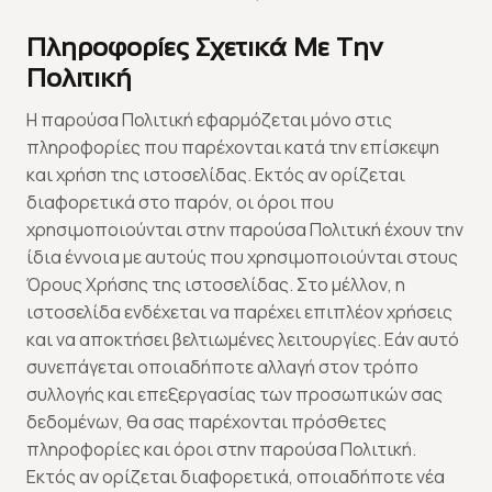
Πληροφορίες Σχετικά Με Την
Πολιτική
Η παρούσα Πολιτική εφαρμόζεται μόνο στις
πληροφορίες που παρέχονται κατά την επίσκεψη
και χρήση της ιστοσελίδας. Εκτός αν ορίζεται
διαφορετικά στο παρόν, οι όροι που
χρησιμοποιούνται στην παρούσα Πολιτική έχουν την
ίδια έννοια με αυτούς που χρησιμοποιούνται στους
Όρους Χρήσης της ιστοσελίδας. Στο μέλλον, η
ιστοσελίδα ενδέχεται να παρέχει επιπλέον χρήσεις
και να αποκτήσει βελτιωμένες λειτουργίες. Εάν αυτό
συνεπάγεται οποιαδήποτε αλλαγή στον τρόπο
συλλογής και επεξεργασίας των προσωπικών σας
δεδομένων, θα σας παρέχονται πρόσθετες
πληροφορίες και όροι στην παρούσα Πολιτική.
Εκτός αν ορίζεται διαφορετικά, οποιαδήποτε νέα