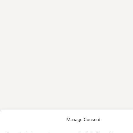
Manage Consent