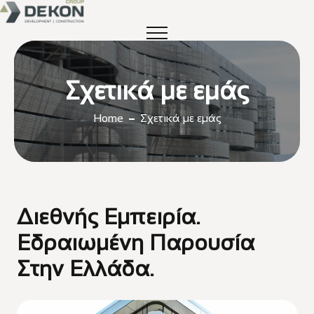
Σχετικά με εμάς
Home
Σχετικά με εμάς
Διεθνής Εμπειρία.
Εδραιωμένη Παρουσία
Στην Ελλάδα.