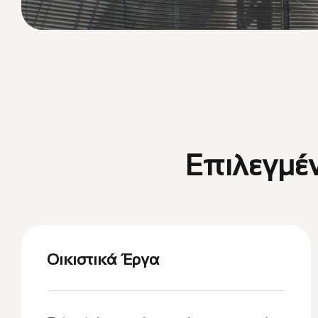
Επιλεγμ
Οικιστικά Έργα