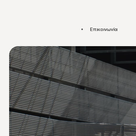
Επικοινωνία