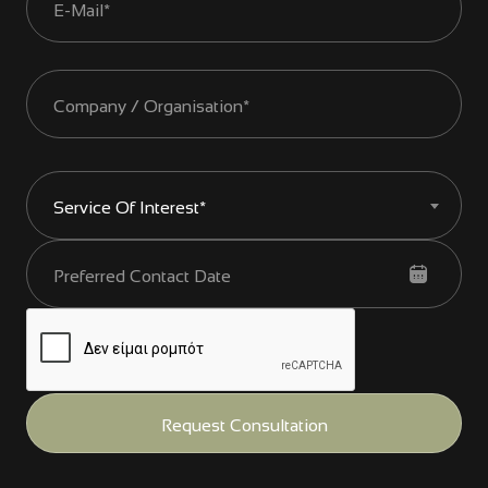
Service Of Interest*